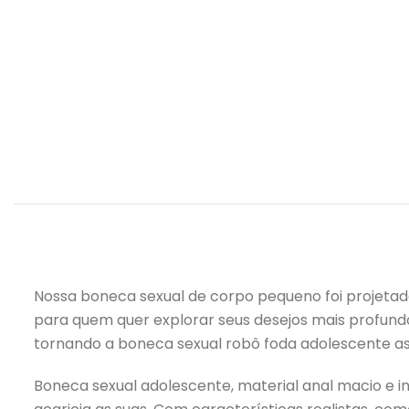
Nossa boneca sexual de corpo pequeno foi projetada
para quem quer explorar seus desejos mais profund
tornando a boneca sexual robô foda adolescente as
Boneca sexual adolescente, material anal macio e 