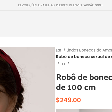
DEVOLUÇÕES GRATUITAS. PEDIDOS DE ENVIO PADRÃO $99+
Lar
Lindas Bonecas do Amo
Robô de boneca sexual de 
Robô de bonec
de 100 cm
$
249.00