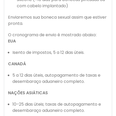
com cabelo implantado)
Enviaremos sua boneca sexual assim que estiver
pronta.
O cronograma de envio é mostrado abaixo:
EUA
Isento de impostos, 5 a 12 dias úteis.
CANADÁ
5 a 12 dias úteis, autopagamento de taxas e
desembaraço aduaneiro completo.
NAÇÕES ASIÁTICAS
10–25 dias úteis; taxas de autopagamento e
desembaraço aduaneiro completo.