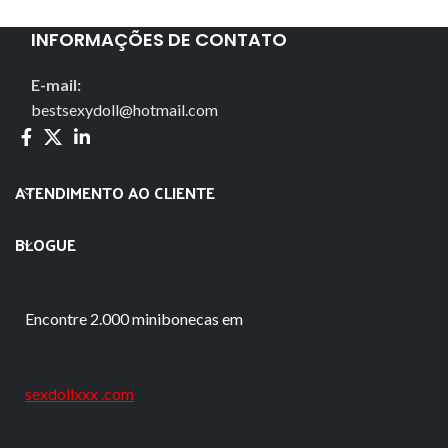
INFORMAÇÕES DE CONTATO
E-mail:
bestsexydoll@hotmail.com
ATENDIMENTO AO CLIENTE
BLOGUE
Encontre 2.000 minibonecas em
sexdollxxx .com