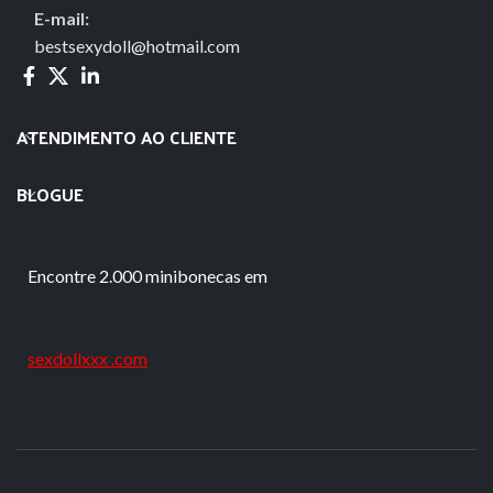
E-mail:
bestsexydoll@hotmail.com
ATENDIMENTO AO CLIENTE
BLOGUE
Encontre 2.000 minibonecas em
sexdollxxx .com