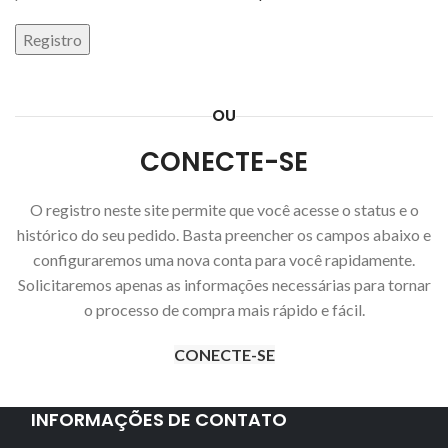
Registro
OU
CONECTE-SE
O registro neste site permite que você acesse o status e o
histórico do seu pedido. Basta preencher os campos abaixo e
configuraremos uma nova conta para você rapidamente.
Solicitaremos apenas as informações necessárias para tornar
o processo de compra mais rápido e fácil.
CONECTE-SE
INFORMAÇÕES DE CONTATO