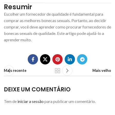
Resumir
Escolher um fornecedor de qualidade é fundamental para
comprar as melhores bonecas sexuais. Portanto, ao decidir
comprar, você deve aprender como procurar fornecedores de
bonecas sexuais de qualidade. Este artigo pode ajudá-lo a
aprender muito.
Mais recente
Mais velho
DEIXE UM COMENTÁRIO
Tem de
iniciar a sessão
para publicar um comentário.