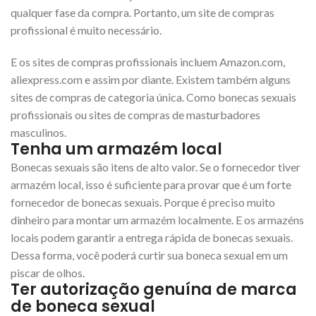
qualquer fase da compra. Portanto, um site de compras
profissional é muito necessário.
E os sites de compras profissionais incluem Amazon.com,
aliexpress.com e assim por diante. Existem também alguns
sites de compras de categoria única. Como bonecas sexuais
profissionais ou sites de compras de masturbadores
masculinos.
Tenha um armazém local
Bonecas sexuais são itens de alto valor. Se o fornecedor tiver
armazém local, isso é suficiente para provar que é um forte
fornecedor de bonecas sexuais. Porque é preciso muito
dinheiro para montar um armazém localmente. E os armazéns
locais podem garantir a entrega rápida de bonecas sexuais.
Dessa forma, você poderá curtir sua boneca sexual em um
piscar de olhos.
Ter autorização genuína de marca
de boneca sexual