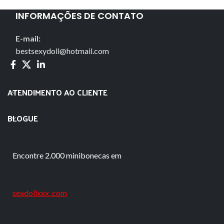
INFORMAÇÕES DE CONTATO
E-mail:
bestsexydoll@hotmail.com
ATENDIMENTO AO CLIENTE
BLOGUE
Encontre 2.000 minibonecas em
sexdollxxx .com