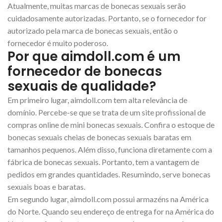
Atualmente, muitas marcas de bonecas sexuais serão
cuidadosamente autorizadas. Portanto, se o fornecedor for
autorizado pela marca de bonecas sexuais, então o
fornecedor é muito poderoso.
Por que aimdoll.com é um
fornecedor de bonecas
sexuais de qualidade?
Em primeiro lugar, aimdoll.com tem alta relevância de
domínio. Percebe-se que se trata de um site profissional de
compras online de mini bonecas sexuais. Confira o estoque de
bonecas sexuais cheias de bonecas sexuais baratas em
tamanhos pequenos. Além disso, funciona diretamente com a
fábrica de bonecas sexuais. Portanto, tem a vantagem de
pedidos em grandes quantidades. Resumindo, serve bonecas
sexuais boas e baratas.
Em segundo lugar, aimdoll.com possui armazéns na América
do Norte. Quando seu endereço de entrega for na América do