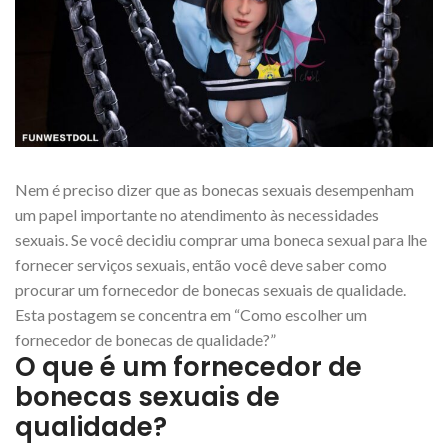
Nem é preciso dizer que as bonecas sexuais desempenham
um papel importante no atendimento às necessidades
sexuais. Se você decidiu comprar uma boneca sexual para lhe
fornecer serviços sexuais, então você deve saber como
procurar um fornecedor de bonecas sexuais de qualidade.
Esta postagem se concentra em “Como escolher um
fornecedor de bonecas de qualidade?”
O que é um fornecedor de
bonecas sexuais de
qualidade?