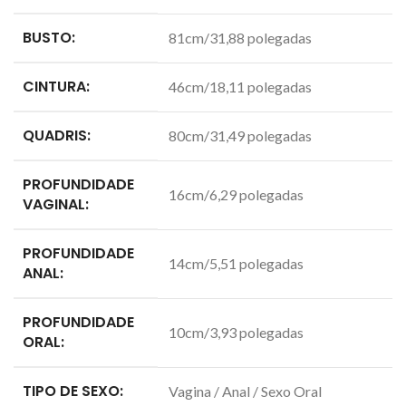
BUSTO:
81cm/31,88 polegadas
CINTURA:
46cm/18,11 polegadas
QUADRIS:
80cm/31,49 polegadas
PROFUNDIDADE
16cm/6,29 polegadas
VAGINAL:
PROFUNDIDADE
14cm/5,51 polegadas
ANAL:
PROFUNDIDADE
10cm/3,93 polegadas
ORAL:
TIPO DE SEXO:
Vagina / Anal / Sexo Oral