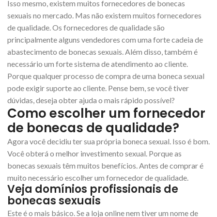
Isso mesmo, existem muitos fornecedores de bonecas
sexuais no mercado. Mas não existem muitos fornecedores
de qualidade. Os fornecedores de qualidade são
principalmente alguns vendedores com uma forte cadeia de
abastecimento de bonecas sexuais. Além disso, também é
necessário um forte sistema de atendimento ao cliente.
Porque qualquer processo de compra de uma boneca sexual
pode exigir suporte ao cliente. Pense bem, se você tiver
dúvidas, deseja obter ajuda o mais rápido possível?
Como escolher um fornecedor
de bonecas de qualidade?
Agora você decidiu ter sua própria boneca sexual. Isso é bom.
Você obterá o melhor investimento sexual. Porque as
bonecas sexuais têm muitos benefícios. Antes de comprar é
muito necessário escolher um fornecedor de qualidade.
Veja domínios profissionais de
bonecas sexuais
Este é o mais básico. Se a loja online nem tiver um nome de