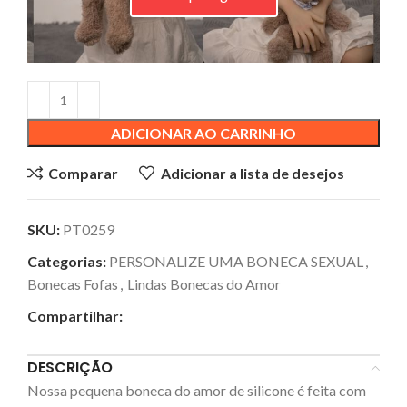
ADICIONAR AO CARRINHO
Comparar
Adicionar a lista de desejos
SKU:
PT0259
Categorias:
PERSONALIZE UMA BONECA SEXUAL
,
Bonecas Fofas
,
Lindas Bonecas do Amor
Compartilhar:
DESCRIÇÃO
Nossa pequena boneca do amor de silicone é feita com