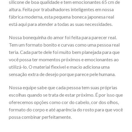
silicone de boa qualidade e tem emocionantes 65 cm de
altura. Feita por trabalhadores inteligentes em nossa
fábrica moderna, esta pequena boneca japonesa real
está aqui para atender a todas as suas necessidades.
Nossa bonequinha do amor foi feita para parecer real.
Tem um formato bonito e curvas como uma pessoa real
teria. Cada parte dele foi muito bem planejada para que
você possa ter momentos próximos e emocionantes ao
utilizá-lo. O material flexível e macio adiciona uma
sensação extra de desejo porque parece pele humana.
Nossa equipe sabe que cada pessoa tem suas próprias
escolhas quando se trata de estar próximo. É por isso que
oferecemos opções como cor do cabelo, cor dos olhos,
formato do corpo e até aparência do rosto para que você
possa combinar perfeitamente.