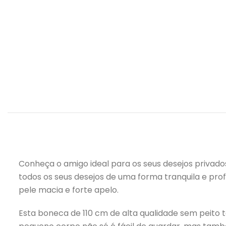
Conheça o amigo ideal para os seus desejos privados
todos os seus desejos de uma forma tranquila e profi
pele macia e forte apelo.
Esta boneca de 110 cm de alta qualidade sem peito t