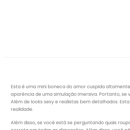
Esta é uma mini boneca do amor cuspida altamente
aparência de uma simulação imersiva. Portanto, se 
Além de looks sexy e realistas bem detalhados. Est
realidade.
Além disso, se você está se perguntando quais rou