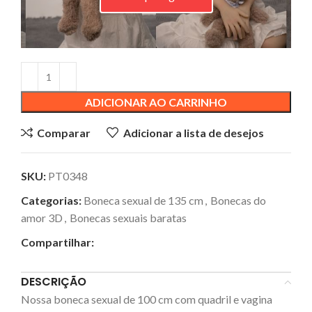
ADICIONAR AO CARRINHO
Comparar
Adicionar a lista de desejos
SKU:
PT0348
Categorias:
Boneca sexual de 135 cm
,
Bonecas do
amor 3D
,
Bonecas sexuais baratas
Compartilhar:
DESCRIÇÃO
Nossa boneca sexual de 100 cm com quadril e vagina