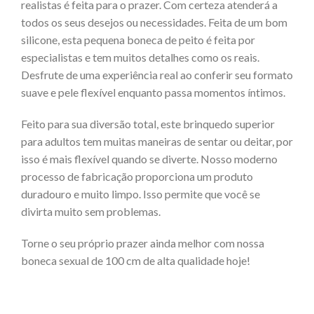
realistas é feita para o prazer. Com certeza atenderá a
todos os seus desejos ou necessidades. Feita de um bom
silicone, esta pequena boneca de peito é feita por
especialistas e tem muitos detalhes como os reais.
Desfrute de uma experiência real ao conferir seu formato
suave e pele flexível enquanto passa momentos íntimos.
Feito para sua diversão total, este brinquedo superior
para adultos tem muitas maneiras de sentar ou deitar, por
isso é mais flexível quando se diverte. Nosso moderno
processo de fabricação proporciona um produto
duradouro e muito limpo. Isso permite que você se
divirta muito sem problemas.
Torne o seu próprio prazer ainda melhor com nossa
boneca sexual de 100 cm de alta qualidade hoje!