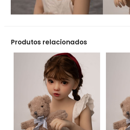
Produtos relacionados